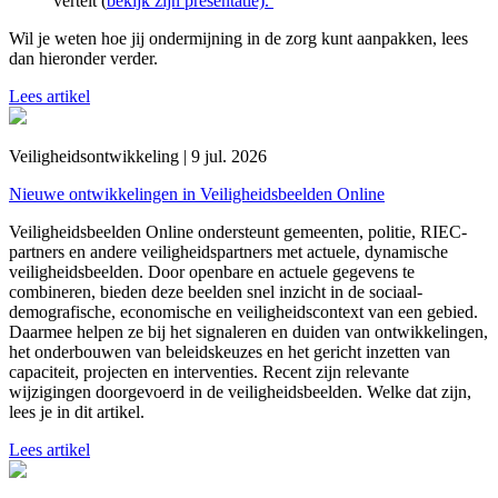
vertelt (
bekijk zijn presentatie).
Wil je weten hoe jij ondermijning in de zorg kunt aanpakken, lees
dan hieronder verder.
Lees artikel
Veiligheidsontwikkeling | 9 jul. 2026
Nieuwe ontwikkelingen in Veiligheidsbeelden Online
Veiligheidsbeelden Online ondersteunt gemeenten, politie, RIEC-
partners en andere veiligheidspartners met actuele, dynamische
veiligheidsbeelden. Door openbare en actuele gegevens te
combineren, bieden deze beelden snel inzicht in de sociaal-
demografische, economische en veiligheidscontext van een gebied.
Daarmee helpen ze bij het signaleren en duiden van ontwikkelingen,
het onderbouwen van beleidskeuzes en het gericht inzetten van
capaciteit, projecten en interventies. Recent zijn relevante
wijzigingen doorgevoerd in de veiligheidsbeelden. Welke dat zijn,
lees je in dit artikel.
Lees artikel