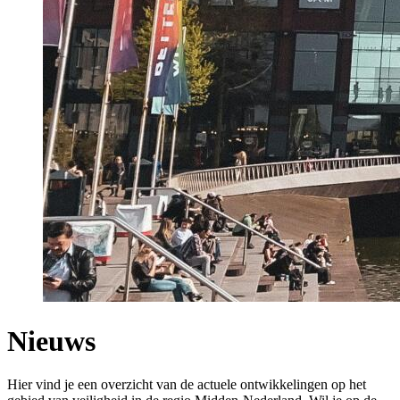
Nieuws
Hier vind je een overzicht van de actuele ontwikkelingen op het