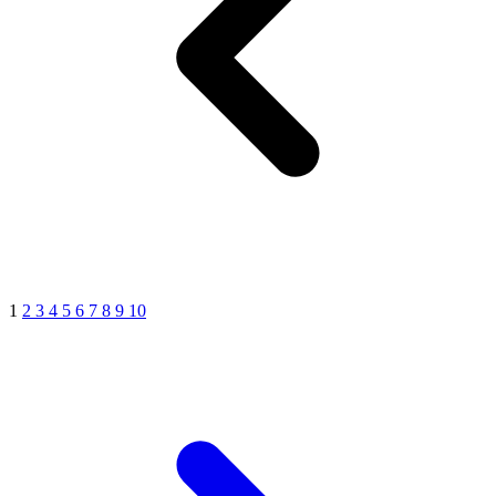
1
2
3
4
5
6
7
8
9
10