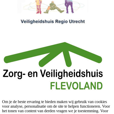
Om je de beste ervaring te bieden maken wij gebruik van cookies
voor analyse, personalisatie om de site te helpen functioneren. Voor
het tonen van content van derden vragen we je toestemming. Voor