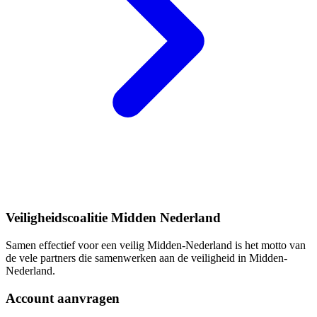
Veiligheidscoalitie Midden Nederland
Samen effectief voor een veilig Midden-Nederland is het motto van
de vele partners die samenwerken aan de veiligheid in Midden-
Nederland.
Account aanvragen