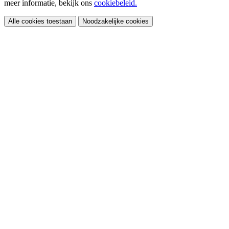
meer informatie, bekijk ons
cookiebeleid.
Alle cookies toestaan
Noodzakelijke cookies