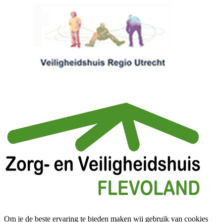
Om je de beste ervaring te bieden maken wij gebruik van cookies