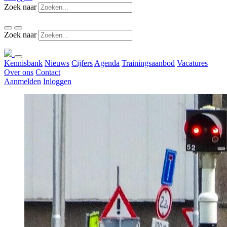
Zoek naar
Zoek naar
Kennisbank
Nieuws
Cijfers
Agenda
Trainingsaanbod
Vacatures
Over ons
Contact
Aanmelden
Inloggen