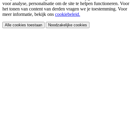
voor analyse, personalisatie om de site te helpen functioneren. Voor
het tonen van content van derden vragen we je toestemming. Voor
meer informatie, bekijk ons
cookiebeleid.
Alle cookies toestaan
Noodzakelijke cookies