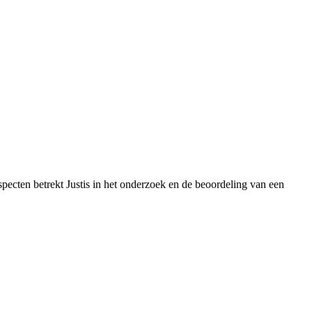
ecten betrekt Justis in het onderzoek en de beoordeling van een