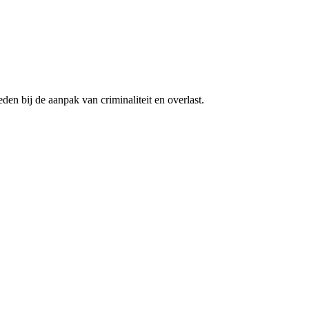
den bij de aanpak van criminaliteit en overlast.