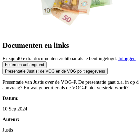
Documenten en links
Er zijn 40 extra documenten zichtbaar als je bent ingelogd.
Inloggen
Feiten en achtergrond
Presentatie Justis: de VOG en de VOG politiegegevens
Presentatie van Justis over de VOG-P. De presentatie gaat o.a. in o
aanvraag? En wat gebeurt er als de VOG-P niet verstrekt wordt?
Datum:
10 Sep 2024
Auteur:
Justis