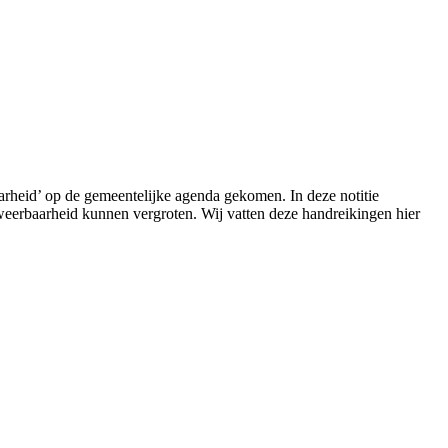
arheid’ op de gemeentelijke agenda gekomen. In deze notitie
eerbaarheid kunnen vergroten. Wij vatten deze handreikingen hier