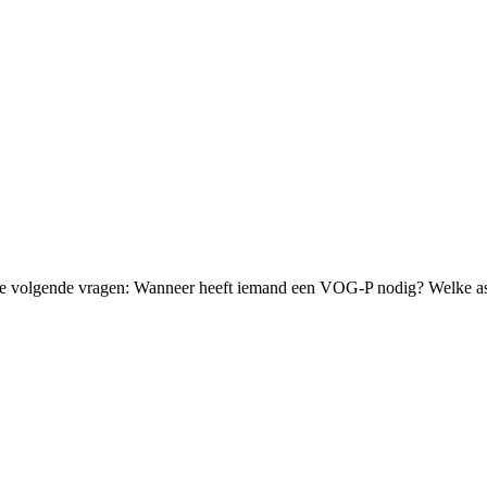
p de volgende vragen: Wanneer heeft iemand een VOG-P nodig? Welke asp