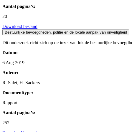
Aantal pagina’s:
20
Download bestand
Bestuurlijke bevoegdheden, politie en de lokale aanpak van onveiligheid
Dit onderzoek richt zich op de inzet van lokale bestuurlijke bevoegdhe
Datum:
6 Aug 2019
Auteur:
R. Salet, H. Sackers
Documenttype:
Rapport
Aantal pagina’s:
252