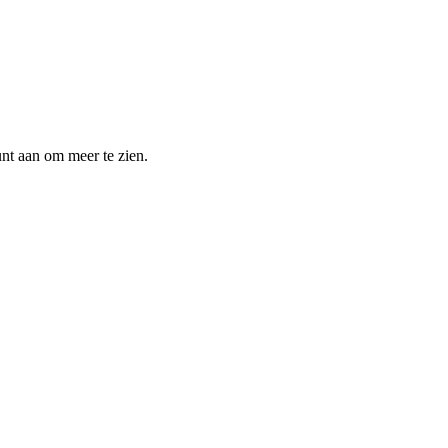
unt aan om meer te zien.