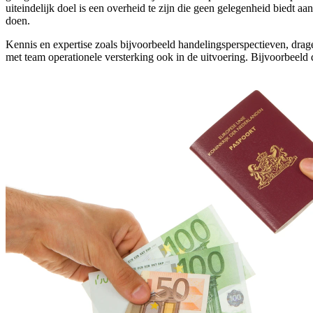
uiteindelijk doel is een overheid te zijn die geen gelegenheid biedt aa
doen.
Kennis en expertise zoals bijvoorbeeld handelingsperspectieven, dr
met team operationele versterking ook in de uitvoering. Bijvoorbeeld d