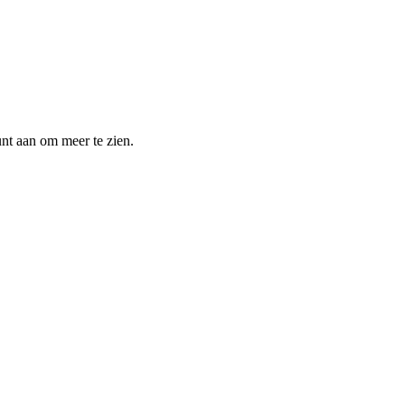
unt aan om meer te zien.