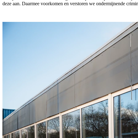
deze aan. Daarmee voorkomen en verstoren we ondermijnende crimina