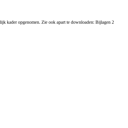
telijk kader opgenomen. Zie ook apart te downloaden: Bijlagen 2