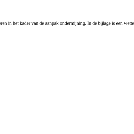
eren in het kader van de aanpak ondermijning. In de bijlage is een wet