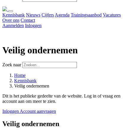
Kennisbank
Nieuws
Cijfers
Agenda
Trainingsaanbod
Vacatures
Over ons
Contact
Aanmelden
Inloggen
Veilig ondernemen
Zoek naar
Home
Kennisbank
Veilig ondernemen
Dit is het publieke gedeelte van de website. Log in of vraag een
account aan om meer te zien.
Inloggen
Account aanvragen
Veilig ondernemen