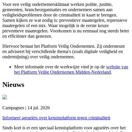
Voor een veilig ondernemersklimaat werken politie, justitie,
gemeenten, brancheorganisaties en ondernemers samen aan
veiligheidsproblemen door de criminaliteit in kaart te brengen.
Samen kijken ze wat nodig is: preventieve maatregelen, repressieve
maatregelen of een mix. Waar mogelijk is de eerste keuze
preventieve maatregelen. Voorkomen is nu eenmaal nog steeds beter
en efficiënter dan genezen.
Hiervoor bestaat het Platform Veilig Ondernemen. Zij ondersteunt
en adviseert bij verschillende thema's (zoals digitale veiligheid en
ondermijning) over veilig ondernemen.
Meer informatie over de werkwijze vind je op de
website van
het Platform Veilig Ondernemen Midden-Nederland
.
Nieuws
Campagnes | 14 jul. 2026
Informeer agrariërs over kennisplatform tegen criminaliteit
Sinds kort is er een speciaal kennisplatform voor agrariërs over het