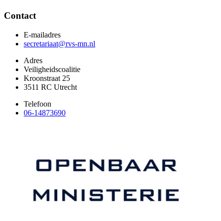
Contact
E-mailadres
secretariaat@rvs-mn.nl
Adres
Veiligheidscoalitie
Kroonstraat 25
3511 RC Utrecht
Telefoon
06-14873690