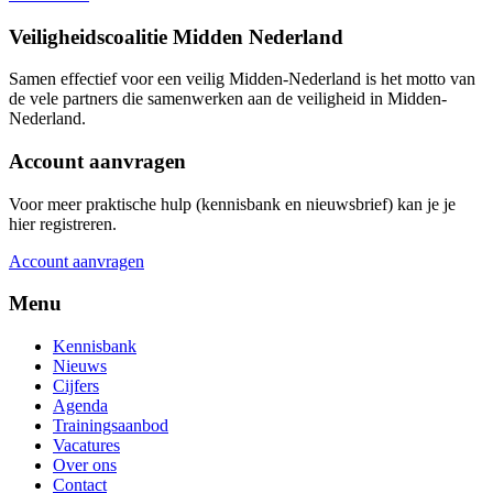
Veiligheidscoalitie Midden Nederland
Samen effectief voor een veilig Midden-Nederland is het motto van
de vele partners die samenwerken aan de veiligheid in Midden-
Nederland.
Account aanvragen
Voor meer praktische hulp (kennisbank en nieuwsbrief) kan je je
hier registreren.
Account aanvragen
Menu
Kennisbank
Nieuws
Cijfers
Agenda
Trainingsaanbod
Vacatures
Over ons
Contact