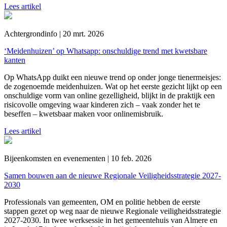
Lees artikel
Achtergrondinfo | 20 mrt. 2026
‘Meidenhuizen’ op Whatsapp: onschuldige trend met kwetsbare
kanten
Op WhatsApp duikt een nieuwe trend op onder jonge tienermeisjes:
de zogenoemde meidenhuizen. Wat op het eerste gezicht lijkt op een
onschuldige vorm van online gezelligheid, blijkt in de praktijk een
risicovolle omgeving waar kinderen zich – vaak zonder het te
beseffen – kwetsbaar maken voor onlinemisbruik.
Lees artikel
Bijeenkomsten en evenementen | 10 feb. 2026
Samen bouwen aan de nieuwe Regionale Veiligheidsstrategie 2027-
2030
Professionals van gemeenten, OM en politie hebben de eerste
stappen gezet op weg naar de nieuwe Regionale veiligheidsstrategie
2027-2030. In twee werksessie in het gemeentehuis van Almere en