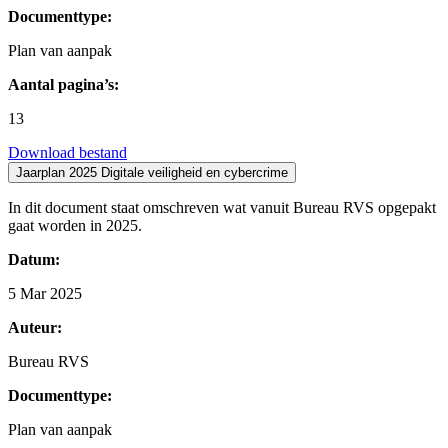
Documenttype:
Plan van aanpak
Aantal pagina’s:
13
Download bestand
Jaarplan 2025 Digitale veiligheid en cybercrime
In dit document staat omschreven wat vanuit Bureau RVS opgepakt
gaat worden in 2025.
Datum:
5 Mar 2025
Auteur:
Bureau RVS
Documenttype:
Plan van aanpak