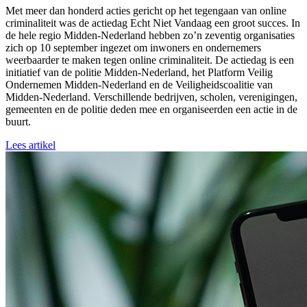
Met meer dan honderd acties gericht op het tegengaan van online
criminaliteit was de actiedag Echt Niet Vandaag een groot succes. In
de hele regio Midden-Nederland hebben zo’n zeventig organisaties
zich op 10 september ingezet om inwoners en ondernemers
weerbaarder te maken tegen online criminaliteit. De actiedag is een
initiatief van de politie Midden-Nederland, het Platform Veilig
Ondernemen Midden-Nederland en de Veiligheidscoalitie van
Midden-Nederland. Verschillende bedrijven, scholen, verenigingen,
gemeenten en de politie deden mee en organiseerden een actie in de
buurt.
Lees artikel