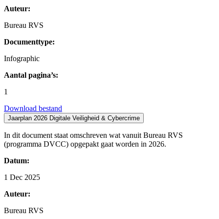
Auteur:
Bureau RVS
Documenttype:
Infographic
Aantal pagina’s:
1
Download bestand
Jaarplan 2026 Digitale Veiligheid & Cybercrime
In dit document staat omschreven wat vanuit Bureau RVS
(programma DVCC) opgepakt gaat worden in 2026.
Datum:
1 Dec 2025
Auteur:
Bureau RVS