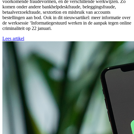
voorkomende fraudevormen, en de verschillende werkwijzen. Zo
komen onder andere bankhelpdeskfraude, beleggingsfraude,
betaalverzoekfraude, sextortion en misbruik van accounts
bestellingen aan bod. Ook in dit nieuwsartikel: meer informatie over
de werksessie ‘Informatiegestuurd werken in de aanpak tegen online
criminaliteit op 22 januari.
Lees artikel