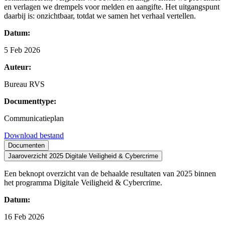
en verlagen we drempels voor melden en aangifte. Het uitgangspunt
daarbij is: onzichtbaar, totdat we samen het verhaal vertellen.
Datum:
5 Feb 2026
Auteur:
Bureau RVS
Documenttype:
Communicatieplan
Download bestand
Documenten
Jaaroverzicht 2025 Digitale Veiligheid & Cybercrime
Een beknopt overzicht van de behaalde resultaten van 2025 binnen
het programma Digitale Veiligheid & Cybercrime.
Datum:
16 Feb 2026