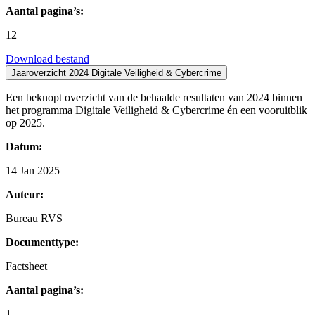
Aantal pagina’s:
12
Download bestand
Jaaroverzicht 2024 Digitale Veiligheid & Cybercrime
Een beknopt overzicht van de behaalde resultaten van 2024 binnen
het programma Digitale Veiligheid & Cybercrime én een vooruitblik
op 2025.
Datum:
14 Jan 2025
Auteur:
Bureau RVS
Documenttype:
Factsheet
Aantal pagina’s:
1