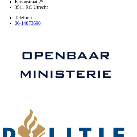
Kroonstraat 25
3511 RC Utrecht
Telefoon
06-14873690