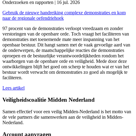
Onderzoeken en rapporten | 16 jul. 2026
Gebruik de nieuwe handreiking complexe demonstraties en kom
naar de regionale oefendriehoek
97 procent van de demonstraties verloopt vreedzaam en zonder
verstoringen van de openbare orde. Toch vraagt het faciliteren van
demonstraties met toenemende mate meer inspanning van het
openbaar bestuur. Dit hangt samen met de vaak gevoelige aard van
de onderwerpen, de maatschappelijke reacties die demonstraties
oproepen en de bestuurlijke verantwoordelijkheden rondom het
waarborgen van de openbare orde en veiligheid. Mede door deze
ontwikkelingen blijft het goed om scherp te houden wat er van het
bestuur wordt verwacht om demonstraties zo goed als mogelijk te
faciliteren.
Lees artikel
Veiligheidscoalitie Midden Nederland
Samen effectief voor een veilig Midden-Nederland is het motto van
de vele partners die samenwerken aan de veiligheid in Midden-
Nederland.
Account aanvragen