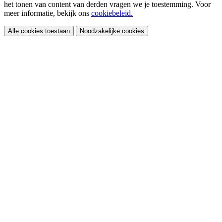
het tonen van content van derden vragen we je toestemming. Voor
meer informatie, bekijk ons
cookiebeleid.
Alle cookies toestaan
Noodzakelijke cookies