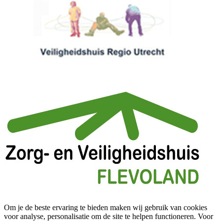
Om je de beste ervaring te bieden maken wij gebruik van cookies
voor analyse, personalisatie om de site te helpen functioneren. Voor