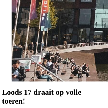
Loods 17 draait op volle
toeren!