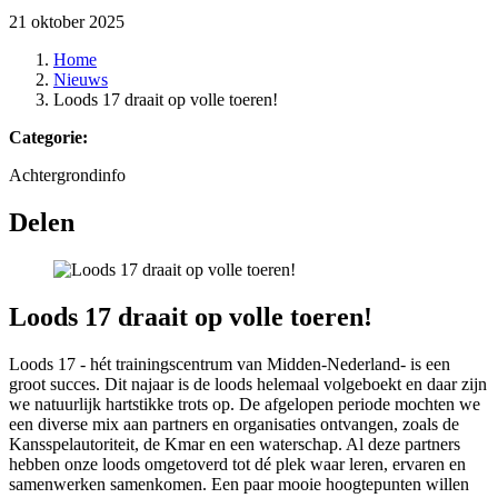
21 oktober 2025
Home
Nieuws
Loods 17 draait op volle toeren!
Categorie:
Achtergrondinfo
Delen
Loods 17 draait op volle toeren!
Loods 17 - hét trainingscentrum van Midden-Nederland- is een
groot succes. Dit najaar is de loods helemaal volgeboekt en daar zijn
we natuurlijk hartstikke trots op. De afgelopen periode mochten we
een diverse mix aan partners en organisaties ontvangen, zoals de
Kansspelautoriteit, de Kmar en een waterschap. Al deze partners
hebben onze loods omgetoverd tot dé plek waar leren, ervaren en
samenwerken samenkomen. Een paar mooie hoogtepunten willen