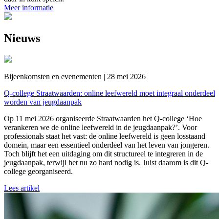
Meer informatie
Nieuws
Bijeenkomsten en evenementen | 28 mei 2026
Q-college Straatwaarden: online leefwereld moet integraal onderdeel
worden van jeugdaanpak
Op 11 mei 2026 organiseerde Straatwaarden het Q-college ‘Hoe
verankeren we de online leefwereld in de jeugdaanpak?’. Voor
professionals staat het vast: de online leefwereld is geen losstaand
domein, maar een essentieel onderdeel van het leven van jongeren.
Toch blijft het een uitdaging om dit structureel te integreren in de
jeugdaanpak, terwijl het nu zo hard nodig is. Juist daarom is dit Q-
college georganiseerd.
Lees artikel