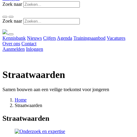
Zoek naar
Zoek naar
Kennisbank
Nieuws
Cijfers
Agenda
Trainingsaanbod
Vacatures
Over ons
Contact
Aanmelden
Inloggen
Straatwaarden
Samen bouwen aan een veilige toekomst voor jongeren
Home
Straatwaarden
Straatwaarden