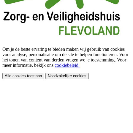
Om je de beste ervaring te bieden maken wij gebruik van cookies
voor analyse, personalisatie om de site te helpen functioneren. Voor
het tonen van content van derden vragen we je toestemming. Voor
meer informatie, bekijk ons
cookiebeleid.
Alle cookies toestaan
Noodzakelijke cookies