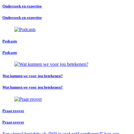
Onderzoek en expertise
Onderzoek en expertise
Podcasts
Podcasts
Wat kunnen we voor jou betekenen?
Wat kunnen we voor jou betekenen?
Praat erover
Praat erover
Een simpel berichtje als “Wil je snel geld verdienen?” kan een