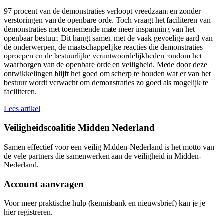
97 procent van de demonstraties verloopt vreedzaam en zonder
verstoringen van de openbare orde. Toch vraagt het faciliteren van
demonstraties met toenemende mate meer inspanning van het
openbaar bestuur. Dit hangt samen met de vaak gevoelige aard van
de onderwerpen, de maatschappelijke reacties die demonstraties
oproepen en de bestuurlijke verantwoordelijkheden rondom het
waarborgen van de openbare orde en veiligheid. Mede door deze
ontwikkelingen blijft het goed om scherp te houden wat er van het
bestuur wordt verwacht om demonstraties zo goed als mogelijk te
faciliteren.
Lees artikel
Veiligheidscoalitie Midden Nederland
Samen effectief voor een veilig Midden-Nederland is het motto van
de vele partners die samenwerken aan de veiligheid in Midden-
Nederland.
Account aanvragen
Voor meer praktische hulp (kennisbank en nieuwsbrief) kan je je
hier registreren.