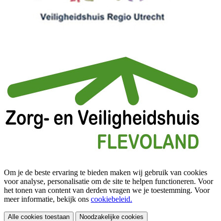
Om je de beste ervaring te bieden maken wij gebruik van cookies
voor analyse, personalisatie om de site te helpen functioneren. Voor
het tonen van content van derden vragen we je toestemming. Voor
meer informatie, bekijk ons
cookiebeleid.
Alle cookies toestaan
Noodzakelijke cookies