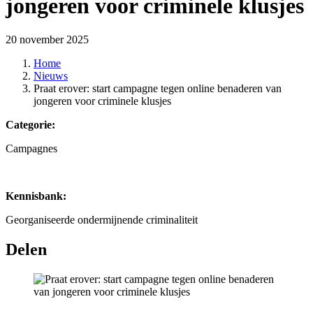
jongeren voor criminele klusjes
20 november 2025
Home
Nieuws
Praat erover: start campagne tegen online benaderen van
jongeren voor criminele klusjes
Categorie:
Campagnes
Kennisbank:
Georganiseerde ondermijnende criminaliteit
Delen