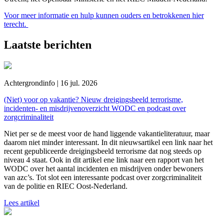
Voor meer informatie en hulp kunnen ouders en betrokkenen hier
terecht.
Laatste berichten
Achtergrondinfo | 16 jul. 2026
(Niet) voor op vakantie? Nieuw dreigingsbeeld terrorisme,
incidenten- en misdrijvenoverzicht WODC en podcast over
zorgcriminaliteit
Niet per se de meest voor de hand liggende vakantieliteratuur, maar
daarom niet minder interessant. In dit nieuwsartikel een link naar het
recent gepubliceerde dreigingsbeeld terrorisme dat nog steeds op
niveau 4 staat. Ook in dit artikel ene link naar een rapport van het
WODC over het aantal incidenten en misdrijven onder bewoners
van azc’s. Tot slot een interessante podcast over zorgcriminaliteit
van de politie en RIEC Oost-Nederland.
Lees artikel