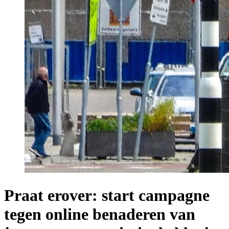
Praat erover: start campagne
tegen online benaderen van