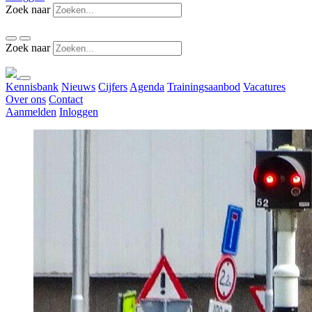
Zoek naar
Zoek naar
Kennisbank
Nieuws
Cijfers
Agenda
Trainingsaanbod
Vacatures
Over ons
Contact
Aanmelden
Inloggen