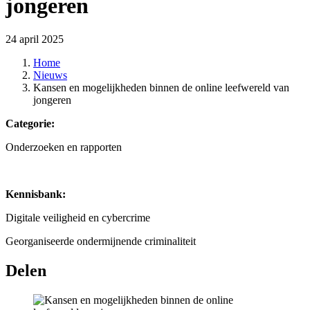
jongeren
24 april 2025
Home
Nieuws
Kansen en mogelijkheden binnen de online leefwereld van
jongeren
Categorie:
Onderzoeken en rapporten
Kennisbank:
Digitale veiligheid en cybercrime
Georganiseerde ondermijnende criminaliteit
Delen