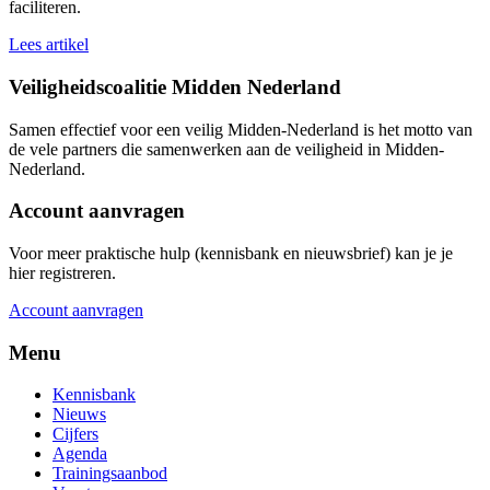
faciliteren.
Lees artikel
Veiligheidscoalitie Midden Nederland
Samen effectief voor een veilig Midden-Nederland is het motto van
de vele partners die samenwerken aan de veiligheid in Midden-
Nederland.
Account aanvragen
Voor meer praktische hulp (kennisbank en nieuwsbrief) kan je je
hier registreren.
Account aanvragen
Menu
Kennisbank
Nieuws
Cijfers
Agenda
Trainingsaanbod