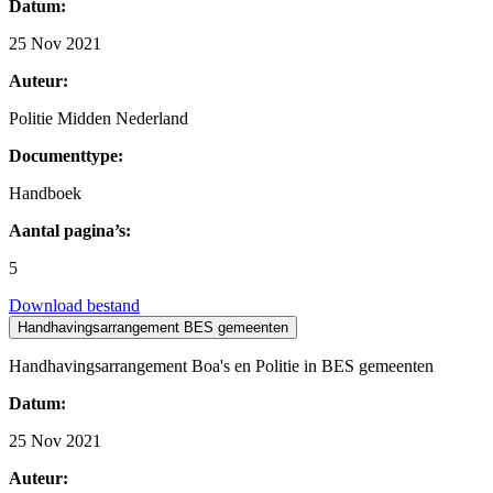
Datum:
25 Nov 2021
Auteur:
Politie Midden Nederland
Documenttype:
Handboek
Aantal pagina’s:
5
Download bestand
Handhavingsarrangement BES gemeenten
Handhavingsarrangement Boa's en Politie in BES gemeenten
Datum:
25 Nov 2021
Auteur: