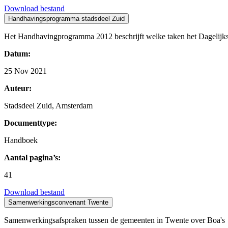
Download bestand
Handhavingsprogramma stadsdeel Zuid
Het Handhavingprogramma 2012 beschrijft welke taken het Dagelijks 
Datum:
25 Nov 2021
Auteur:
Stadsdeel Zuid, Amsterdam
Documenttype:
Handboek
Aantal pagina’s:
41
Download bestand
Samenwerkingsconvenant Twente
Samenwerkingsafspraken tussen de gemeenten in Twente over Boa's