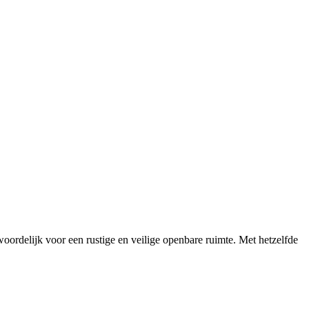
twoordelijk voor een rustige en veilige openbare ruimte. Met hetzelfde