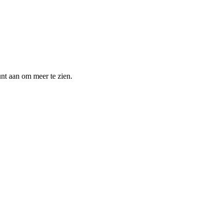
unt aan om meer te zien.