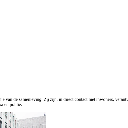
nie van de samenleving. Zij zijn, in direct contact met inwoners, veran
 en politie.