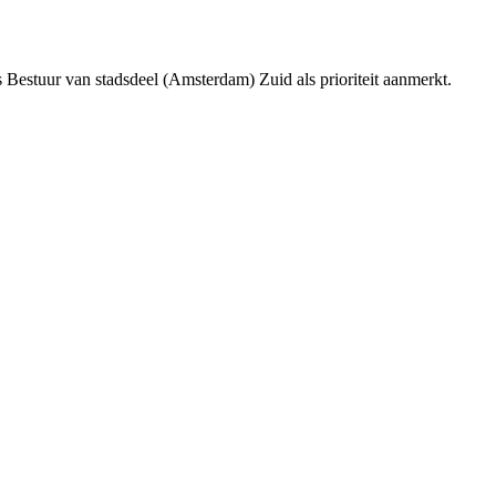
Bestuur van stadsdeel (Amsterdam) Zuid als prioriteit aanmerkt.