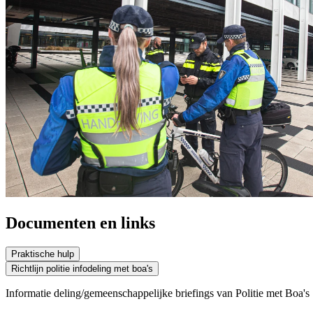
Documenten en links
Praktische hulp
Richtlijn politie infodeling met boa's
Informatie deling/gemeenschappelijke briefings van Politie met Boa's