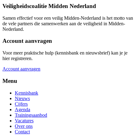
Veiligheidscoalitie Midden Nederland
Samen effectief voor een veilig Midden-Nederland is het motto van
de vele partners die samenwerken aan de veiligheid in Midden-
Nederland.
Account aanvragen
Voor meer praktische hulp (kennisbank en nieuwsbrief) kan je je
hier registreren.
Account aanvragen
Menu
Kennisbank
Nieuws
Cijfers
Agenda
Trainingsaanbod
Vacatures
Over ons
Contact