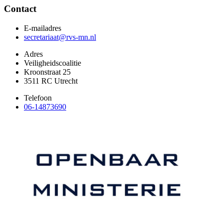
Contact
E-mailadres
secretariaat@rvs-mn.nl
Adres
Veiligheidscoalitie
Kroonstraat 25
3511 RC Utrecht
Telefoon
06-14873690