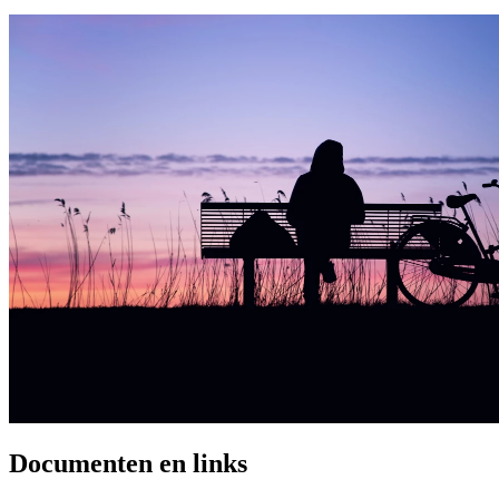
Documenten en links