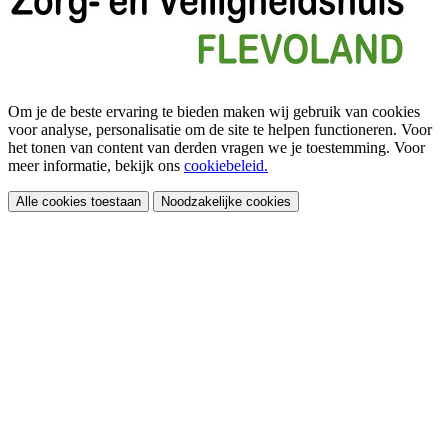
Om je de beste ervaring te bieden maken wij gebruik van cookies
voor analyse, personalisatie om de site te helpen functioneren. Voor
het tonen van content van derden vragen we je toestemming. Voor
meer informatie, bekijk ons
cookiebeleid.
Alle cookies toestaan
Noodzakelijke cookies