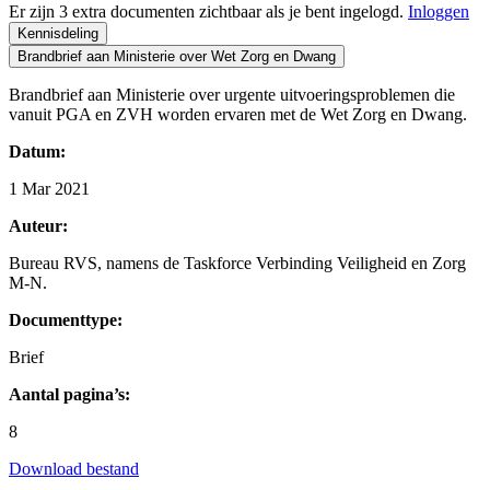
Er zijn 3 extra documenten zichtbaar als je bent ingelogd.
Inloggen
Kennisdeling
Brandbrief aan Ministerie over Wet Zorg en Dwang
Brandbrief aan Ministerie over urgente uitvoeringsproblemen die
vanuit PGA en ZVH worden ervaren met de Wet Zorg en Dwang.
Datum:
1 Mar 2021
Auteur:
Bureau RVS, namens de Taskforce Verbinding Veiligheid en Zorg
M-N.
Documenttype:
Brief
Aantal pagina’s:
8
Download bestand