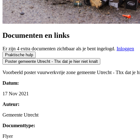
Documenten en links
Er zijn 4 extra documenten zichtbaar als je bent ingelogd.
Inloggen
Praktische hulp
Poster gemeente Utrecht - Thx dat je hier niet knalt
Voorbeeld poster vuurwerkvrije zone gemeente Utrecht - Thx dat je hie
Datum:
17 Nov 2021
Auteur:
Gemeente Utrecht
Documenttype:
Flyer