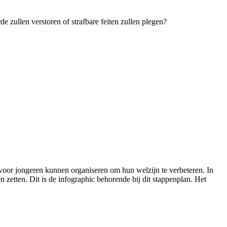
 zullen verstoren of strafbare feiten zullen plegen?
n voor jongeren kunnen organiseren om hun welzijn te verbeteren. In
etten. Dit is de infographic behorende bij dit stappenplan. Het