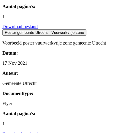
Aantal pagina’s:
1
Download bestand
Poster gemeente Utrecht - Vuurwerkvrije zone
Voorbeeld poster vuurwerkvrije zone gemeente Utrecht
Datum:
17 Nov 2021
Auteur:
Gemeente Utrecht
Documenttype:
Flyer
Aantal pagina’s:
1