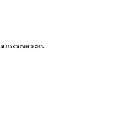
unt aan om meer te zien.