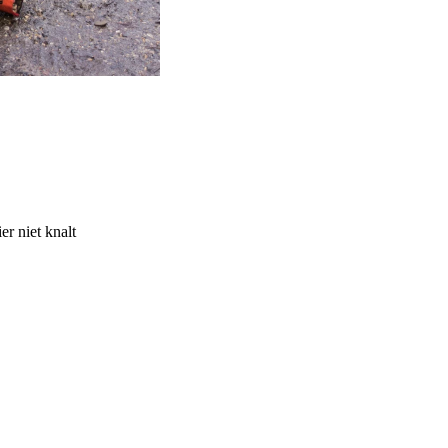
r niet knalt