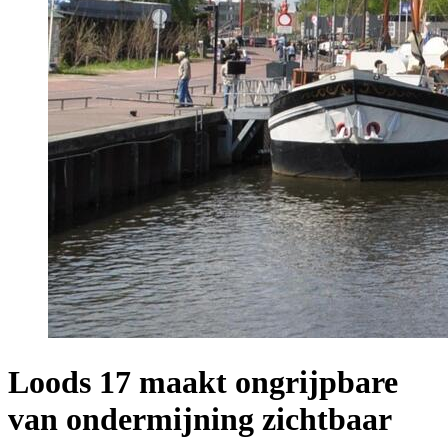
Loods 17 maakt ongrijpbare
van ondermijning zichtbaar