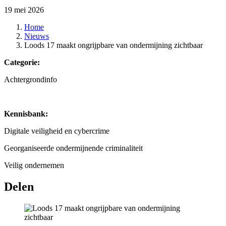
19 mei 2026
Home
Nieuws
Loods 17 maakt ongrijpbare van ondermijning zichtbaar
Categorie:
Achtergrondinfo
Kennisbank:
Digitale veiligheid en cybercrime
Georganiseerde ondermijnende criminaliteit
Veilig ondernemen
Delen