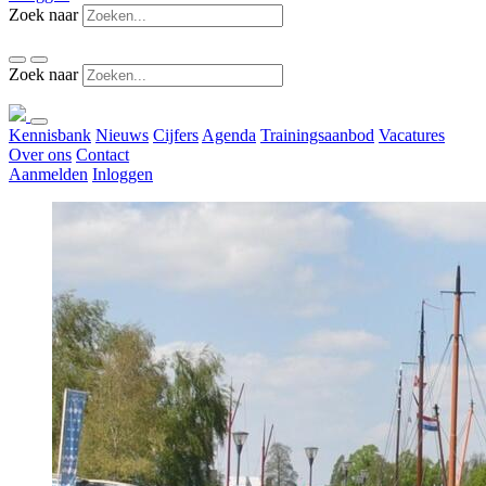
Zoek naar
Zoek naar
Kennisbank
Nieuws
Cijfers
Agenda
Trainingsaanbod
Vacatures
Over ons
Contact
Aanmelden
Inloggen