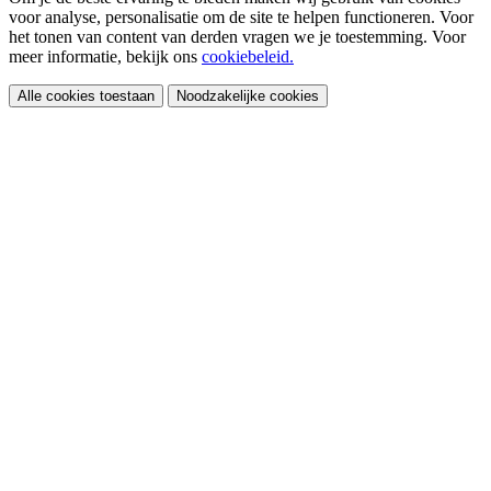
voor analyse, personalisatie om de site te helpen functioneren. Voor
het tonen van content van derden vragen we je toestemming. Voor
meer informatie, bekijk ons
cookiebeleid.
Alle cookies toestaan
Noodzakelijke cookies