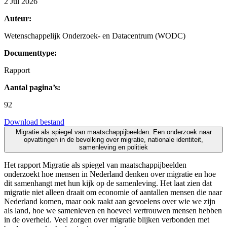
2 Jul 2026
Auteur:
Wetenschappelijk Onderzoek- en Datacentrum (WODC)
Documenttype:
Rapport
Aantal pagina’s:
92
Download bestand
Migratie als spiegel van maatschappijbeelden. Een onderzoek naar
opvattingen in de bevolking over migratie, nationale identiteit,
samenleving en politiek
Het rapport Migratie als spiegel van maatschappijbeelden
onderzoekt hoe mensen in Nederland denken over migratie en hoe
dit samenhangt met hun kijk op de samenleving. Het laat zien dat
migratie niet alleen draait om economie of aantallen mensen die naar
Nederland komen, maar ook raakt aan gevoelens over wie we zijn
als land, hoe we samenleven en hoeveel vertrouwen mensen hebben
in de overheid. Veel zorgen over migratie blijken verbonden met