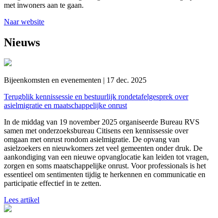
met inwoners aan te gaan.
Naar website
Nieuws
Bijeenkomsten en evenementen | 17 dec. 2025
Terugblik kennissessie en bestuurlijk rondetafelgesprek over
asielmigratie en maatschappelijke onrust
In de middag van 19 november 2025 organiseerde Bureau RVS
samen met onderzoeksbureau Citisens een kennissessie over
omgaan met onrust rondom asielmigratie. De opvang van
asielzoekers en nieuwkomers zet veel gemeenten onder druk. De
aankondiging van een nieuwe opvanglocatie kan leiden tot vragen,
zorgen en soms maatschappelijke onrust. Voor professionals is het
essentieel om sentimenten tijdig te herkennen en communicatie en
participatie effectief in te zetten.
Lees artikel