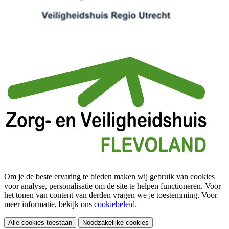
Om je de beste ervaring te bieden maken wij gebruik van cookies
voor analyse, personalisatie om de site te helpen functioneren. Voor
het tonen van content van derden vragen we je toestemming. Voor
meer informatie, bekijk ons
cookiebeleid.
Alle cookies toestaan
Noodzakelijke cookies