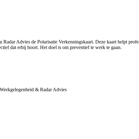
au Radar Advies de Polarisatie Verkenningskaart. Deze kaart helpt profe
tief dat erbij hoort. Het doel is om preventief te werk te gaan.
 en Werkgelegenheid & Radar Advies