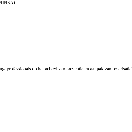
 (NINSA)
dprofessionals op het gebied van preventie en aanpak van polarisatie? 