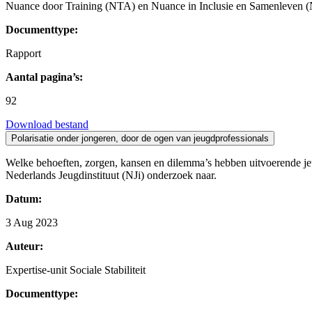
Nuance door Training (NTA) en Nuance in Inclusie en Samenleven
Documenttype:
Rapport
Aantal pagina’s:
92
Download bestand
Polarisatie onder jongeren, door de ogen van jeugdprofessionals
Welke behoeften, zorgen, kansen en dilemma’s hebben uitvoerende jeug
Nederlands Jeugdinstituut (NJi) onderzoek naar.
Datum:
3 Aug 2023
Auteur:
Expertise-unit Sociale Stabiliteit
Documenttype: