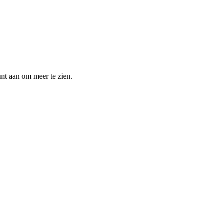
unt aan om meer te zien.