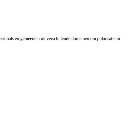
ssionals en gemeenten uit verschillende domeinen om polarisatie in