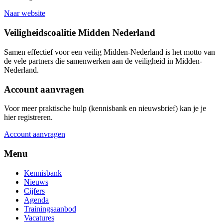
Naar website
Veiligheidscoalitie Midden Nederland
Samen effectief voor een veilig Midden-Nederland is het motto van
de vele partners die samenwerken aan de veiligheid in Midden-
Nederland.
Account aanvragen
Voor meer praktische hulp (kennisbank en nieuwsbrief) kan je je
hier registreren.
Account aanvragen
Menu
Kennisbank
Nieuws
Cijfers
Agenda
Trainingsaanbod
Vacatures