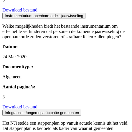
Download bestand
Instrumentarium openbare orde - jaarwisseling
Welke mogelijkheden biedt het bestaande instrumentarium om
effectief te verhinderen dat personen de komende jaarwisseling de
openbare orde zullen verstoren of strafbare feiten zullen plegen?
Datum:
24 Mar 2020
Documenttype:
Algemeen
Aantal pagina’s:
3
Download bestand
Infographic Jongerenparticipatie gemeenten
Het NJi stelde een stappenplan op vanuit actuele kennis uit het veld.
Dit stappenplan is bedoeld als kader van waaruit gemeenten