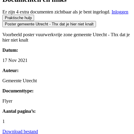
Er zijn 4 extra documenten zichtbaar als je bent ingelogd.
Inloggen
Praktische hulp
Poster gemeente Utrecht - Thx dat je hier niet knalt
Voorbeeld poster vuurwerkvrije zone gemeente Utrecht - Thx dat je
hier niet knalt
Datum:
17 Nov 2021
Auteur:
Gemeente Utrecht
Documenttype:
Flyer
Aantal pagina’s:
1
Download bestand