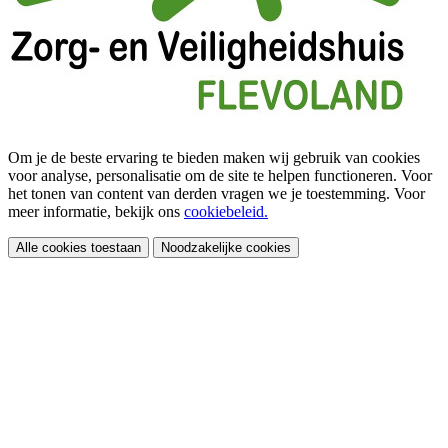
Om je de beste ervaring te bieden maken wij gebruik van cookies
voor analyse, personalisatie om de site te helpen functioneren. Voor
het tonen van content van derden vragen we je toestemming. Voor
meer informatie, bekijk ons
cookiebeleid.
Alle cookies toestaan
Noodzakelijke cookies