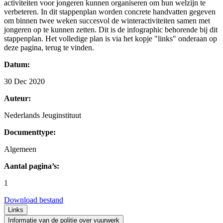
activiteiten voor jongeren kunnen organiseren om hun welzijn te
verbeteren. In dit stappenplan worden concrete handvatten gegeven
om binnen twee weken succesvol de winteractiviteiten samen met
jongeren op te kunnen zetten. Dit is de infographic behorende bij dit
stappenplan. Het volledige plan is via het kopje "links" onderaan op
deze pagina, terug te vinden.
Datum:
30 Dec 2020
Auteur:
Nederlands Jeuginstituut
Documenttype:
Algemeen
Aantal pagina’s:
1
Download bestand
Links
Informatie van de politie over vuurwerk