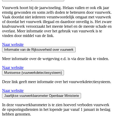
Vuurwerk hoort bij de jaarwisseling. Helaas vallen er ook elk jaar
ernstig gewonden en soms zelfs doden te betreuren door vuurwerk.
Vaak doordat niet iedereen verantwoordelijk omgaat met vuurwerk
of doordat het vuurwerk illegaal en daardoor onveilig is. Het zware
knalvuurwerk veroorzaakt het meeste letsel en de meeste schade en
overlast. Meer informatie over het gebruik van vuurwerk is te
vinden door middel van de link.
Naar website
Informatie van de Rijksoverheid over vuurwerk
Meer informatie over de wetgeving e.d. is via deze link te vinden.
Naar website
Munisense (vuurwerkdetectiesysteem)
Deze link geeft meer informatie over het vuurwerkdetectiesysteem.
Naar website
Jaarlijkse vuurwerkbarometer Openbaar Ministerie
In deze vuurwerkbarometer is te zien hoeveel verboden vuurwerk
de opsporingsdiensten in het lopende jaar vanaf 1 januari in beslag
hebben genomen.