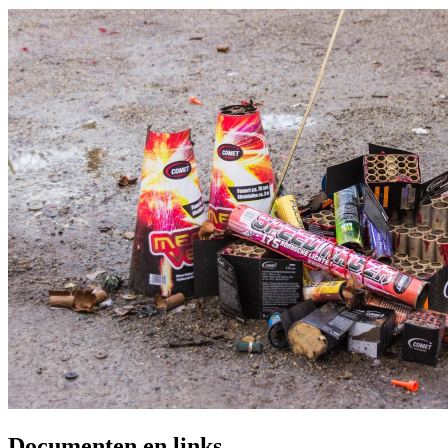
Documenten en links