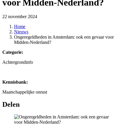
voor Midden-Nederland?
22 november 2024
Home
Nieuws
Ongeregeldheden in Amsterdam: ook een gevaar voor
Midden-Nederland?
Categorie:
Achtergrondinfo
Kennisbank:
Maatschappelijke onrust
Delen