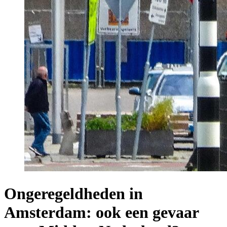
Ongeregeldheden in
Amsterdam: ook een gevaar