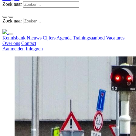
Zoek naar
Zoek naar
Kennisbank
Nieuws
Cijfers
Agenda
Trainingsaanbod
Vacatures
Over ons
Contact
Aanmelden
Inloggen