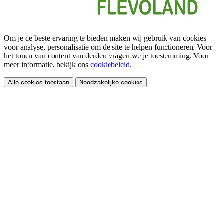
Om je de beste ervaring te bieden maken wij gebruik van cookies
voor analyse, personalisatie om de site te helpen functioneren. Voor
het tonen van content van derden vragen we je toestemming. Voor
meer informatie, bekijk ons
cookiebeleid.
Alle cookies toestaan
Noodzakelijke cookies