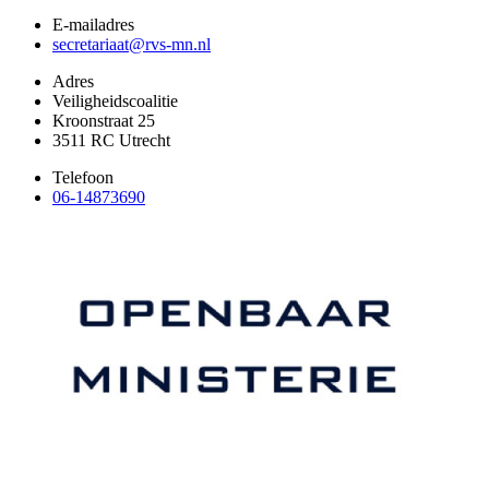
E-mailadres
secretariaat@rvs-mn.nl
Adres
Veiligheidscoalitie
Kroonstraat 25
3511 RC Utrecht
Telefoon
06-14873690