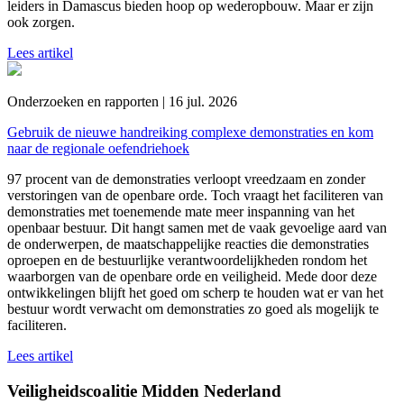
leiders in Damascus bieden hoop op wederopbouw. Maar er zijn
ook zorgen.
Lees artikel
Onderzoeken en rapporten | 16 jul. 2026
Gebruik de nieuwe handreiking complexe demonstraties en kom
naar de regionale oefendriehoek
97 procent van de demonstraties verloopt vreedzaam en zonder
verstoringen van de openbare orde. Toch vraagt het faciliteren van
demonstraties met toenemende mate meer inspanning van het
openbaar bestuur. Dit hangt samen met de vaak gevoelige aard van
de onderwerpen, de maatschappelijke reacties die demonstraties
oproepen en de bestuurlijke verantwoordelijkheden rondom het
waarborgen van de openbare orde en veiligheid. Mede door deze
ontwikkelingen blijft het goed om scherp te houden wat er van het
bestuur wordt verwacht om demonstraties zo goed als mogelijk te
faciliteren.
Lees artikel
Veiligheidscoalitie Midden Nederland