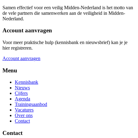
Samen effectief voor een veilig Midden-Nederland is het motto van
de vele partners die samenwerken aan de veiligheid in Midden-
Nederland.
Account aanvragen
Voor meer praktische hulp (kennisbank en nieuwsbrief) kan je je
hier registreren.
Account aanvragen
Menu
Kennisbank
Nieuws
Cijfers
Agenda
Trainingsaanbod
Vacatures
Over ons
Contact
Contact