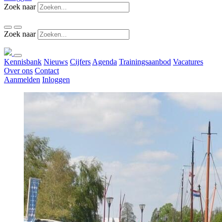
Zoek naar
Zoek naar
Kennisbank
Nieuws
Cijfers
Agenda
Trainingsaanbod
Vacatures
Over ons
Contact
Aanmelden
Inloggen