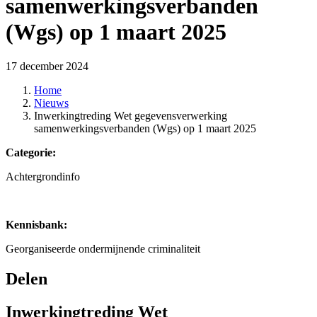
samenwerkingsverbanden
(Wgs) op 1 maart 2025
17 december 2024
Home
Nieuws
Inwerkingtreding Wet gegevensverwerking
samenwerkingsverbanden (Wgs) op 1 maart 2025
Categorie:
Achtergrondinfo
Kennisbank:
Georganiseerde ondermijnende criminaliteit
Delen
Inwerkingtreding Wet