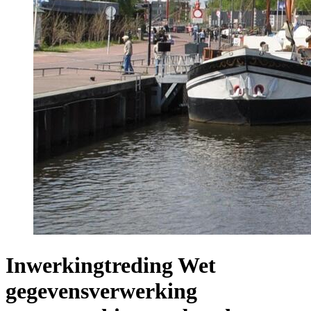
Inwerkingtreding Wet
gegevensverwerking