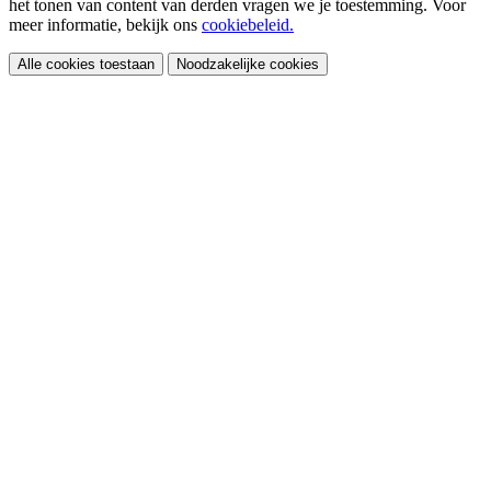
het tonen van content van derden vragen we je toestemming. Voor
meer informatie, bekijk ons
cookiebeleid.
Alle cookies toestaan
Noodzakelijke cookies