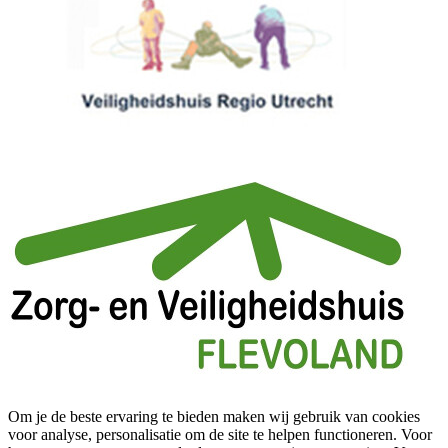
Om je de beste ervaring te bieden maken wij gebruik van cookies
voor analyse, personalisatie om de site te helpen functioneren. Voor