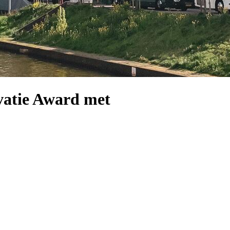
vatie Award met