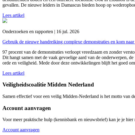
gevallen. De nieuwe leiders in Damascus bieden hoop op wederopbou
Lees artikel
Onderzoeken en rapporten | 16 jul. 2026
Gebruik de nieuwe handreiking complexe demonstraties en kom naar 
97 procent van de demonstraties verloopt vreedzaam en zonder versto
Dit hangt samen met de vaak gevoelige aard van de onderwerpen, de 
orde en veiligheid. Mede door deze ontwikkelingen blijft het goed om
Lees artikel
Veiligheidscoalitie Midden Nederland
Samen effectief voor een veilig Midden-Nederland is het motto van d
Account aanvragen
Voor meer praktische hulp (kennisbank en nieuwsbrief) kan je je hier r
Account aanvragen