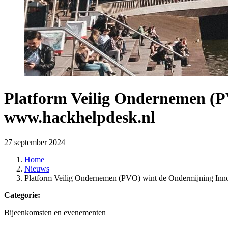
Platform Veilig Ondernemen (P
www.hackhelpdesk.nl
27 september 2024
Home
Nieuws
Platform Veilig Ondernemen (PVO) wint de Ondermijning Inn
Categorie:
Bijeenkomsten en evenementen