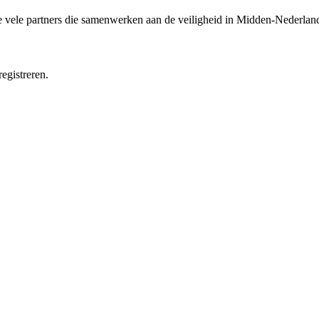
e vele partners die samenwerken aan de veiligheid in Midden-Nederlan
egistreren.