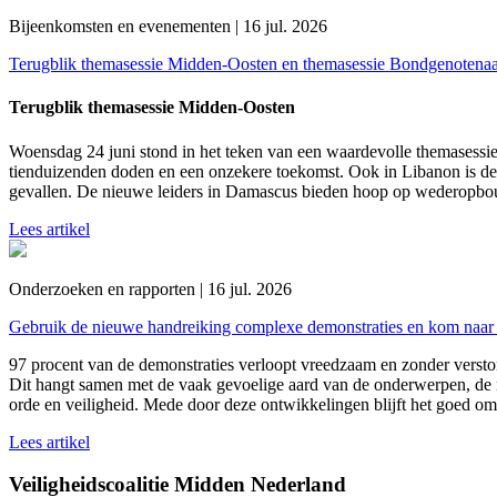
Bijeenkomsten en evenementen | 16 jul. 2026
Terugblik themasessie Midden-Oosten en themasessie Bondgenotena
Terugblik themasessie Midden-Oosten
Woensdag 24 juni stond in het teken van een waardevolle themasessie
tienduizenden doden en een onzekere toekomst. Ook in Libanon is de 
gevallen. De nieuwe leiders in Damascus bieden hoop op wederopbou
Lees artikel
Onderzoeken en rapporten | 16 jul. 2026
Gebruik de nieuwe handreiking complexe demonstraties en kom naar 
97 procent van de demonstraties verloopt vreedzaam en zonder versto
Dit hangt samen met de vaak gevoelige aard van de onderwerpen, de 
orde en veiligheid. Mede door deze ontwikkelingen blijft het goed om
Lees artikel
Veiligheidscoalitie Midden Nederland