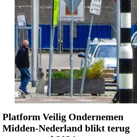
Platform Veilig Ondernemen
Midden-Nederland blikt terug