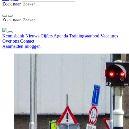
Zoek naar
Zoek naar
Kennisbank
Nieuws
Cijfers
Agenda
Trainingsaanbod
Vacatures
Over ons
Contact
Aanmelden
Inloggen