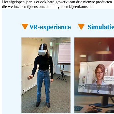
Het afgelopen jaar is er ook hard gewerkt aan drie nieuwe producten
die we inzetten tijdens onze trainingen en bijeenkomsten: