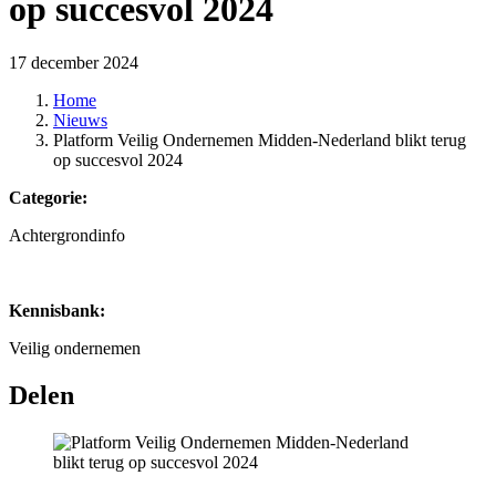
op succesvol 2024
17 december 2024
Home
Nieuws
Platform Veilig Ondernemen Midden-Nederland blikt terug
op succesvol 2024
Categorie:
Achtergrondinfo
Kennisbank:
Veilig ondernemen
Delen