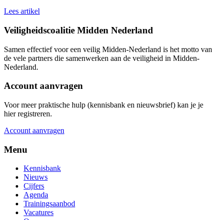
Lees artikel
Veiligheidscoalitie Midden Nederland
Samen effectief voor een veilig Midden-Nederland is het motto van
de vele partners die samenwerken aan de veiligheid in Midden-
Nederland.
Account aanvragen
Voor meer praktische hulp (kennisbank en nieuwsbrief) kan je je
hier registreren.
Account aanvragen
Menu
Kennisbank
Nieuws
Cijfers
Agenda
Trainingsaanbod
Vacatures