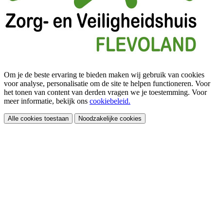
Om je de beste ervaring te bieden maken wij gebruik van cookies
voor analyse, personalisatie om de site te helpen functioneren. Voor
het tonen van content van derden vragen we je toestemming. Voor
meer informatie, bekijk ons
cookiebeleid.
Alle cookies toestaan
Noodzakelijke cookies