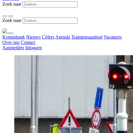
Zoek naar
Zoek naar
Kennisbank
Nieuws
Cijfers
Agenda
Trainingsaanbod
Vacatures
Over ons
Contact
Aanmelden
Inloggen