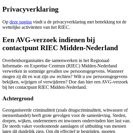
Privacyverklaring
Op
deze pagina
vindt u de privacyverklaring met betrekking tot de
wettelijke activiteiten van het RIEC.
Een AVG-verzoek indienen bij
contactpunt RIEC Midden-Nederland
Overheidsorganisaties die samenwerken in het Regionaal
Informatie- en Expertise Centrum (RIEC) Midden-Nederland
verwerken in sommige gevallen uw persoonsgegevens. Wanneer
mogen zij dit en wat zijn uw rechten? Wilt u uw persoonsgegevens
bekijken, wijzigen of verwijderen? Doe dan hier een AVG-verzoek
bij het contactpunt RIEC Midden-Nederland.
Achtergrond
Georganiseerde criminaliteit (zoals drugscriminaliteit, witwassen of
mensenhandel) heeft grote gevolgen voor de samenleving. Steden,
dorpen, wijken, ondernemers en inwoners ondervinden hier last van.
De steeds vaker voorkomende aanslagen of uitbuiting van mensen
laten dit duidelijk zien. Om dit effectief te bestrijden, moeten