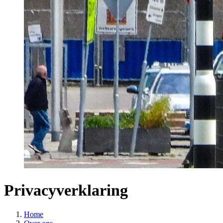
Privacyverklaring
Home