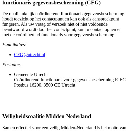
functionaris gegevensbescherming (CFG)
De onafhankelijk coördinerend functionaris gegevensbescherming
houdt toezicht op het contactpunt en kan ook als aanspreekpunt
fungeren. Als uw vraag of verzoek niet of niet voldoende
beantwoord wordt door het contactpunt, kunt u contact opnemen
met de coördinerend functionaris voor gegevensbescherming:
E-mailadres:
CFG@utrecht.nl
Postadres:
Gemeente Utrecht
Coördinerend functionaris voor gegevensbescherming RIEC
Postbus 16200, 3500 CE Utrecht
Veiligheidscoalitie Midden Nederland
Samen effectief voor een veilig Midden-Nederland is het motto van