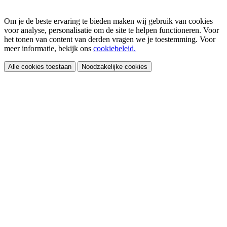
Om je de beste ervaring te bieden maken wij gebruik van cookies
voor analyse, personalisatie om de site te helpen functioneren. Voor
het tonen van content van derden vragen we je toestemming. Voor
meer informatie, bekijk ons
cookiebeleid.
Alle cookies toestaan
Noodzakelijke cookies