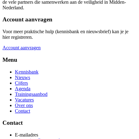
de vele partners die samenwerken aan de veiligheid in Midden-
Nederland.
Account aanvragen
Voor meer praktische hulp (kennisbank en nieuwsbrief) kan je je
hier registreren.
Account aanvragen
Menu
Kennisbank
Nieuws
Cijfers
Agenda
Trainingsaanbod
Vacatures
Over ons
Contact
Contact
E-mailadres