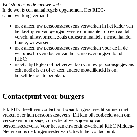
Wat staat er in de nieuwe wet?
In de wet is een aantal regels opgenomen. Het RIEC-
samenwerkingsverband:
mag alleen uw persoonsgegevens verwerken in het kader van
het bestrijden van georganiseerde criminaliteit op een aantal
verschijningsvormen, zoals drugscriminaliteit, mensenhandel,
fraude, witwassen;
mag alleen uw persoonsgegevens verwerken voor de in de
wet omschreven doelen van het samenwerkingsverband
RIEC;
moet altijd kijken of het verwerken van uw persoonsgegevens
echt nodig is en of er geen andere mogelijkheid is om
hetzelfde doel te bereiken.
Contactpunt voor burgers
Elk RIEC heeft een contactpunt waar burgers terecht kunnen met
vragen over hun persoonsgegevens. Dit kan bijvoorbeeld gaan om
verzoeken om inzage, correctie of verwijdering van
persoonsgegevens. Voor het samenwerkingsverband RIEC Midden-
Nederland is de burgemeester van Utrecht het contactpunt.