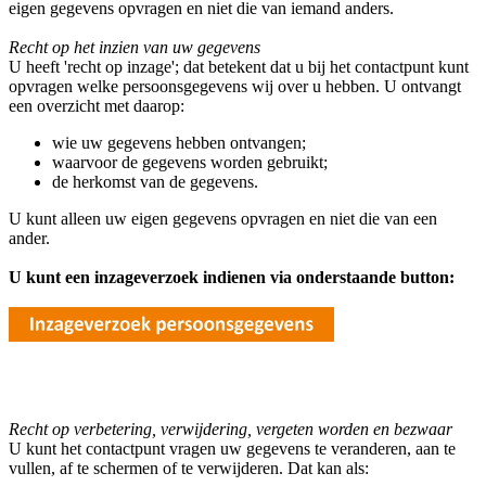
eigen gegevens opvragen en niet die van iemand anders.
Recht op het inzien van uw gegevens
U heeft 'recht op inzage'; dat betekent dat u bij het contactpunt kunt
opvragen welke persoonsgegevens wij over u hebben. U ontvangt
een overzicht met daarop:
wie uw gegevens hebben ontvangen;
waarvoor de gegevens worden gebruikt;
de herkomst van de gegevens.
U kunt alleen uw eigen gegevens opvragen en niet die van een
ander.
U kunt een inzageverzoek indienen via onderstaande button:
Recht op verbetering, verwijdering, vergeten worden en bezwaar
U kunt het contactpunt vragen uw gegevens te veranderen, aan te
vullen, af te schermen of te verwijderen. Dat kan als: