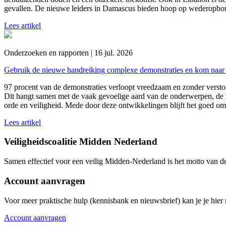
gevallen. De nieuwe leiders in Damascus bieden hoop op wederopbou
Lees artikel
Onderzoeken en rapporten | 16 jul. 2026
Gebruik de nieuwe handreiking complexe demonstraties en kom naar 
97 procent van de demonstraties verloopt vreedzaam en zonder versto
Dit hangt samen met de vaak gevoelige aard van de onderwerpen, de 
orde en veiligheid. Mede door deze ontwikkelingen blijft het goed om
Lees artikel
Veiligheidscoalitie Midden Nederland
Samen effectief voor een veilig Midden-Nederland is het motto van d
Account aanvragen
Voor meer praktische hulp (kennisbank en nieuwsbrief) kan je je hier r
Account aanvragen