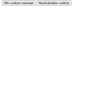
Alle cookies toestaan
Noodzakelijke cookies