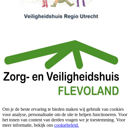
Om je de beste ervaring te bieden maken wij gebruik van cookies
voor analyse, personalisatie om de site te helpen functioneren. Voor
het tonen van content van derden vragen we je toestemming. Voor
meer informatie, bekijk ons
cookiebeleid.