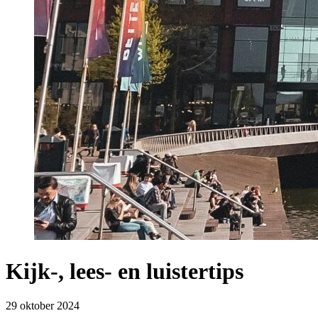
Kijk-, lees- en luistertips
29 oktober 2024