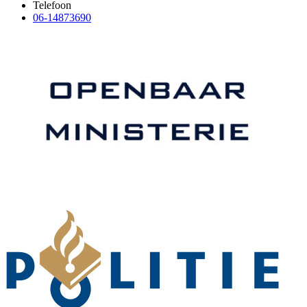
Telefoon
06-14873690