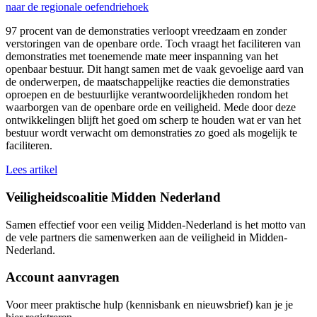
naar de regionale oefendriehoek
97 procent van de demonstraties verloopt vreedzaam en zonder
verstoringen van de openbare orde. Toch vraagt het faciliteren van
demonstraties met toenemende mate meer inspanning van het
openbaar bestuur. Dit hangt samen met de vaak gevoelige aard van
de onderwerpen, de maatschappelijke reacties die demonstraties
oproepen en de bestuurlijke verantwoordelijkheden rondom het
waarborgen van de openbare orde en veiligheid. Mede door deze
ontwikkelingen blijft het goed om scherp te houden wat er van het
bestuur wordt verwacht om demonstraties zo goed als mogelijk te
faciliteren.
Lees artikel
Veiligheidscoalitie Midden Nederland
Samen effectief voor een veilig Midden-Nederland is het motto van
de vele partners die samenwerken aan de veiligheid in Midden-
Nederland.
Account aanvragen
Voor meer praktische hulp (kennisbank en nieuwsbrief) kan je je