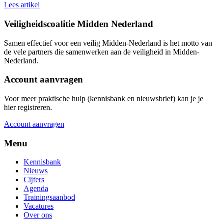
Lees artikel
Veiligheidscoalitie Midden Nederland
Samen effectief voor een veilig Midden-Nederland is het motto van
de vele partners die samenwerken aan de veiligheid in Midden-
Nederland.
Account aanvragen
Voor meer praktische hulp (kennisbank en nieuwsbrief) kan je je
hier registreren.
Account aanvragen
Menu
Kennisbank
Nieuws
Cijfers
Agenda
Trainingsaanbod
Vacatures
Over ons