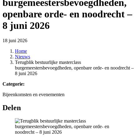
burgemeestersbevoegdheden,
openbare orde- en noodrecht –
8 juni 2026
18 juni 2026
Home
Nieuws
Terugblik bestuurlijke masterclass
burgemeestersbevoegdheden, openbare orde- en noodrecht –
8 juni 2026
Categorie:
Bijeenkomsten en evenementen
Delen