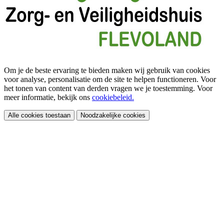
Om je de beste ervaring te bieden maken wij gebruik van cookies
voor analyse, personalisatie om de site te helpen functioneren. Voor
het tonen van content van derden vragen we je toestemming. Voor
meer informatie, bekijk ons
cookiebeleid.
Alle cookies toestaan
Noodzakelijke cookies