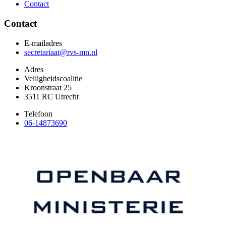
Contact
Contact
E-mailadres
secretariaat@rvs-mn.nl
Adres
Veiligheidscoalitie
Kroonstraat 25
3511 RC Utrecht
Telefoon
06-14873690