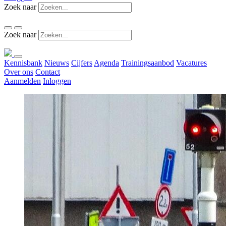
Zoek naar
Zoek naar
Kennisbank
Nieuws
Cijfers
Agenda
Trainingsaanbod
Vacatures
Over ons
Contact
Aanmelden
Inloggen