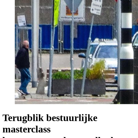
Terugblik bestuurlijke
masterclass