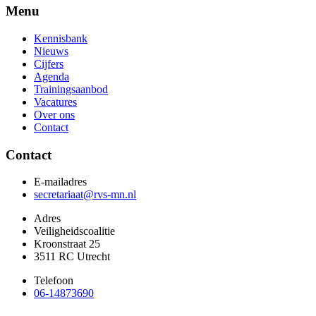
Menu
Kennisbank
Nieuws
Cijfers
Agenda
Trainingsaanbod
Vacatures
Over ons
Contact
Contact
E-mailadres
secretariaat@rvs-mn.nl
Adres
Veiligheidscoalitie
Kroonstraat 25
3511 RC Utrecht
Telefoon
06-14873690