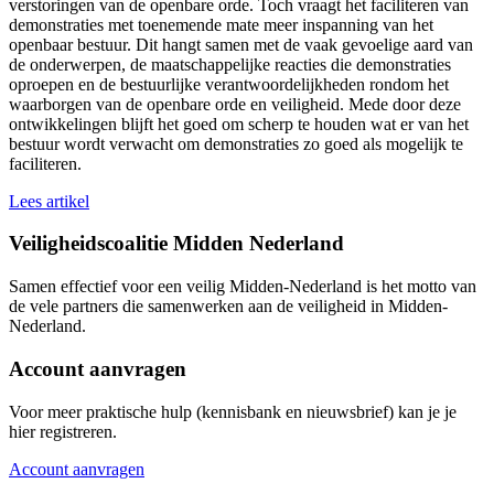
verstoringen van de openbare orde. Toch vraagt het faciliteren van
demonstraties met toenemende mate meer inspanning van het
openbaar bestuur. Dit hangt samen met de vaak gevoelige aard van
de onderwerpen, de maatschappelijke reacties die demonstraties
oproepen en de bestuurlijke verantwoordelijkheden rondom het
waarborgen van de openbare orde en veiligheid. Mede door deze
ontwikkelingen blijft het goed om scherp te houden wat er van het
bestuur wordt verwacht om demonstraties zo goed als mogelijk te
faciliteren.
Lees artikel
Veiligheidscoalitie Midden Nederland
Samen effectief voor een veilig Midden-Nederland is het motto van
de vele partners die samenwerken aan de veiligheid in Midden-
Nederland.
Account aanvragen
Voor meer praktische hulp (kennisbank en nieuwsbrief) kan je je
hier registreren.
Account aanvragen