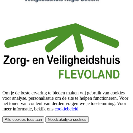
Om je de beste ervaring te bieden maken wij gebruik van cookies
voor analyse, personalisatie om de site te helpen functioneren. Voor
het tonen van content van derden vragen we je toestemming. Voor
meer informatie, bekijk ons
cookiebeleid.
Alle cookies toestaan
Noodzakelijke cookies