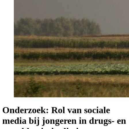
Onderzoek: Rol van sociale
media bij jongeren in drugs- en