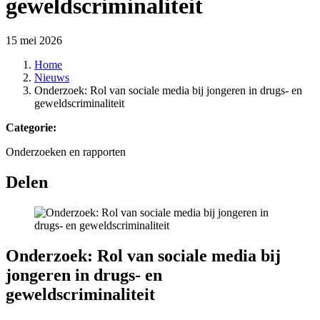
geweldscriminaliteit
15 mei 2026
Home
Nieuws
Onderzoek: Rol van sociale media bij jongeren in drugs- en
geweldscriminaliteit
Categorie:
Onderzoeken en rapporten
Delen
Onderzoek: Rol van sociale media bij
jongeren in drugs- en
geweldscriminaliteit