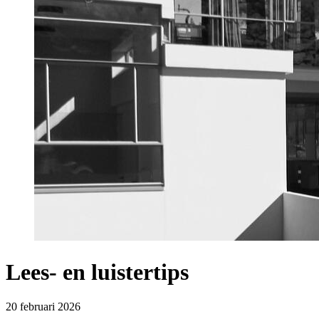
Lees- en luistertips
20 februari 2026