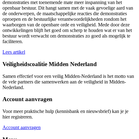
demonstraties met toenemende mate meer inspanning van het
openbaar bestuur. Dit hangt samen met de vaak gevoelige aard van
de onderwerpen, de maatschappelijke reacties die demonstraties
oproepen en de bestuurlijke verantwoordelijkheden rondom het
waarborgen van de openbare orde en veiligheid. Mede door deze
ontwikkelingen blijft het goed om scherp te houden wat er van het
bestuur wordt verwacht om demonstraties zo goed als mogelijk te
faciliteren.
Lees artikel
Veiligheidscoalitie Midden Nederland
Samen effectief voor een veilig Midden-Nederland is het motto van
de vele partners die samenwerken aan de veiligheid in Midden-
Nederland.
Account aanvragen
Voor meer praktische hulp (kennisbank en nieuwsbrief) kan je je
hier registreren.
Account aanvragen