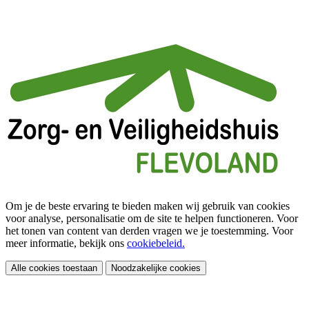
Om je de beste ervaring te bieden maken wij gebruik van cookies
voor analyse, personalisatie om de site te helpen functioneren. Voor
het tonen van content van derden vragen we je toestemming. Voor
meer informatie, bekijk ons
cookiebeleid.
Alle cookies toestaan
Noodzakelijke cookies