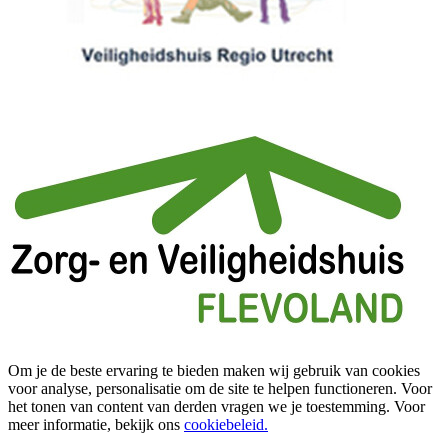
Om je de beste ervaring te bieden maken wij gebruik van cookies
voor analyse, personalisatie om de site te helpen functioneren. Voor
het tonen van content van derden vragen we je toestemming. Voor
meer informatie, bekijk ons
cookiebeleid.