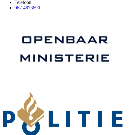
Telefoon
06-14873690