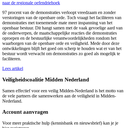
naar de regionale oefendriehoek
97 procent van de demonstraties verloopt vreedzaam en zonder
verstoringen van de openbare orde. Toch vraagt het faciliteren van
demonstraties met toenemende mate meer inspanning van het
openbaar bestuur. Dit hangt samen met de vaak gevoelige aard van
de onderwerpen, de maatschappelijke reacties die demonstraties
oproepen en de bestuurlijke verantwoordelijkheden rondom het
waarborgen van de openbare orde en veiligheid. Mede door deze
ontwikkelingen blijft het goed om scherp te houden wat er van het
bestuur wordt verwacht om demonstraties zo goed als mogelijk te
faciliteren.
Lees artikel
Veiligheidscoalitie Midden Nederland
Samen effectief voor een veilig Midden-Nederland is het motto van
de vele partners die samenwerken aan de veiligheid in Midden-
Nederland.
Account aanvragen
Voor meer praktische hulp (kennisbank en nieuwsbrief) kan je je