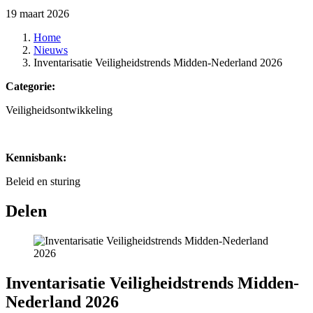
19 maart 2026
Home
Nieuws
Inventarisatie Veiligheidstrends Midden-Nederland 2026
Categorie:
Veiligheidsontwikkeling
Kennisbank:
Beleid en sturing
Delen
Inventarisatie Veiligheidstrends Midden-
Nederland 2026