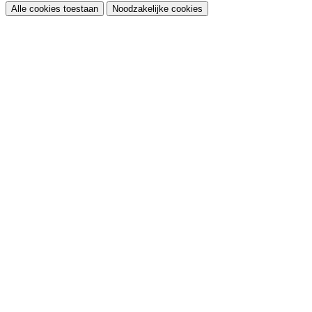
Alle cookies toestaan
Noodzakelijke cookies