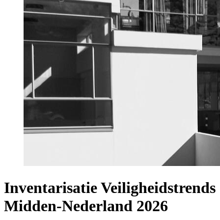
Inventarisatie Veiligheidstrends
Midden-Nederland 2026