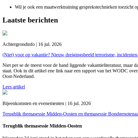
Wil je ook een maatwerktraining gesprekstechnieken toezicht
Laatste berichten
Achtergrondinfo | 16 jul. 2026
(Niet) voor op vakantie? Nieuw dreigingsbeeld terrorisme, incidente
Niet per se de meest voor de hand liggende vakantieliteratuur, maar da
staat. Ook in dit artikel ene link naar een rapport van het WODC over 
Oost-Nederland.
Lees artikel
Bijeenkomsten en evenementen | 16 jul. 2026
Terugblik themasessie Midden-Oosten en themasessie Bondgenotena
Terugblik themasessie Midden-Oosten