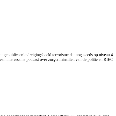
ent gepubliceerde dreigingsbeeld terrorisme dat nog steeds op niveau 4
een interessante podcast over zorgcriminaliteit van de politie en RIEC