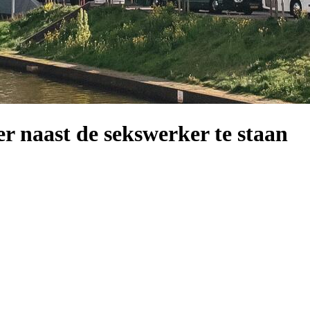
r naast de sekswerker te staan