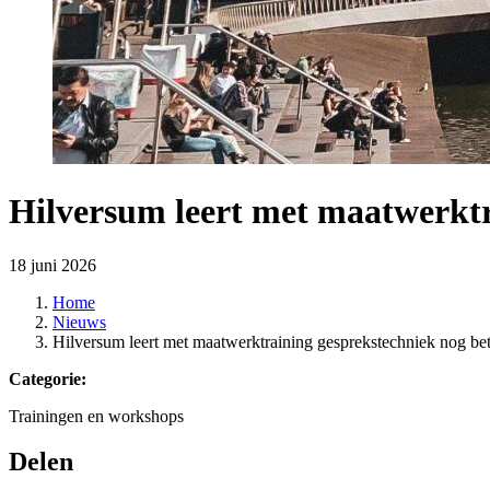
Hilversum leert met maatwerktra
18 juni 2026
Home
Nieuws
Hilversum leert met maatwerktraining gesprekstechniek nog bet
Categorie:
Trainingen en workshops
Delen