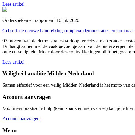
Lees artikel
Onderzoeken en rapporten | 16 jul. 2026
Gebruik de nieuwe handreiking complexe demonstraties en kom naar 
97 procent van de demonstraties verloopt vreedzaam en zonder versto
Dit hangt samen met de vaak gevoelige aard van de onderwerpen, de 
orde en veiligheid. Mede door deze ontwikkelingen blijft het goed om
Lees artikel
Veiligheidscoalitie Midden Nederland
Samen effectief voor een veilig Midden-Nederland is het motto van d
Account aanvragen
Voor meer praktische hulp (kennisbank en nieuwsbrief) kan je je hier r
Account aanvragen
Menu