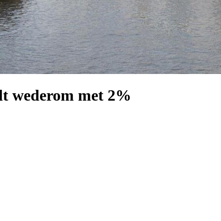
aalt wederom met 2%