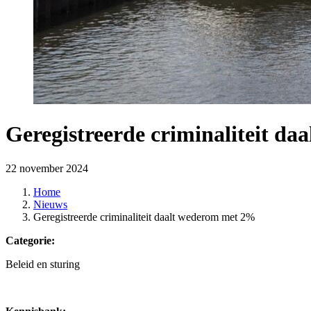
Geregistreerde criminaliteit d
22 november 2024
Home
Nieuws
Geregistreerde criminaliteit daalt wederom met 2%
Categorie:
Beleid en sturing