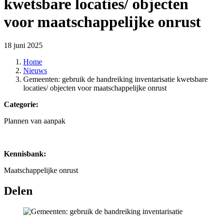
kwetsbare locaties/ objecten
voor maatschappelijke onrust
18 juni 2025
Home
Nieuws
Gemeenten: gebruik de handreiking inventarisatie kwetsbare
locaties/ objecten voor maatschappelijke onrust
Categorie:
Plannen van aanpak
Kennisbank:
Maatschappelijke onrust
Delen