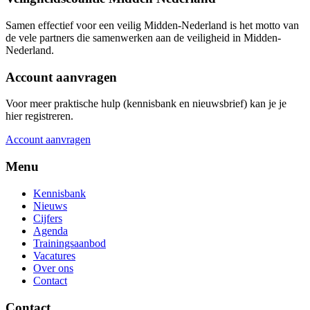
Samen effectief voor een veilig Midden-Nederland is het motto van
de vele partners die samenwerken aan de veiligheid in Midden-
Nederland.
Account aanvragen
Voor meer praktische hulp (kennisbank en nieuwsbrief) kan je je
hier registreren.
Account aanvragen
Menu
Kennisbank
Nieuws
Cijfers
Agenda
Trainingsaanbod
Vacatures
Over ons
Contact
Contact