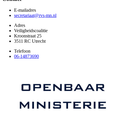
E-mailadres
secretariaat@rvs-mn.nl
Adres
Veiligheidscoalitie
Kroonstraat 25
3511 RC Utrecht
Telefoon
06-14873690