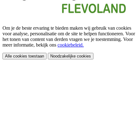
Om je de beste ervaring te bieden maken wij gebruik van cookies
voor analyse, personalisatie om de site te helpen functioneren. Voor
het tonen van content van derden vragen we je toestemming. Voor
meer informatie, bekijk ons
cookiebeleid.
Alle cookies toestaan
Noodzakelijke cookies