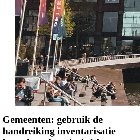
Gemeenten: gebruik de
handreiking inventarisatie