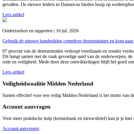
gevallen. De nieuwe leiders in Damascus bieden hoop op wederopbou
Lees artikel
Onderzoeken en rapporten | 16 jul. 2026
Gebruik de nieuwe handreiking complexe demonstraties en kom naar 
97 procent van de demonstraties verloopt vreedzaam en zonder versto
Dit hangt samen met de vaak gevoelige aard van de onderwerpen, de 
orde en veiligheid. Mede door deze ontwikkelingen blijft het goed om
Lees artikel
Veiligheidscoalitie Midden Nederland
Samen effectief voor een veilig Midden-Nederland is het motto van d
Account aanvragen
Voor meer praktische hulp (kennisbank en nieuwsbrief) kan je je hier r
Account aanvragen