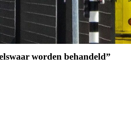
elswaar worden behandeld”