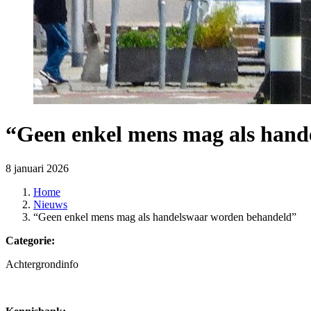
“Geen enkel mens mag als hand
8 januari 2026
Home
Nieuws
“Geen enkel mens mag als handelswaar worden behandeld”
Categorie:
Achtergrondinfo