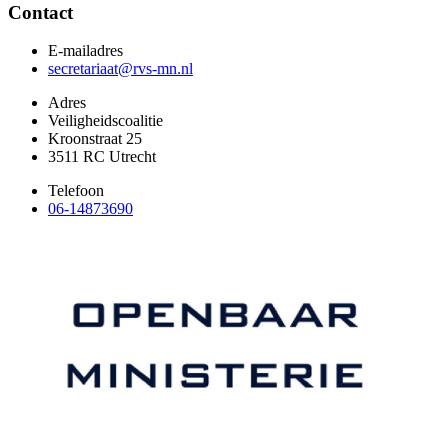
Contact
E-mailadres
secretariaat@rvs-mn.nl
Adres
Veiligheidscoalitie
Kroonstraat 25
3511 RC Utrecht
Telefoon
06-14873690