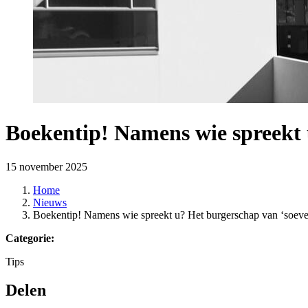
Boekentip! Namens wie spreekt 
15 november 2025
Home
Nieuws
Boekentip! Namens wie spreekt u? Het burgerschap van ‘soever
Categorie:
Tips
Delen