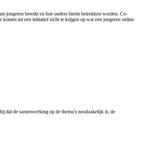
m jongeren bereikt en hoe ouders hierin betrokken worden. Co-
 komen tot een initiatief zicht te krijgen op wat een jongeren online
hij dat de samenwerking op de thema’s noodzakelijk is; de