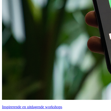
Inspirerende en uitdagende workshops