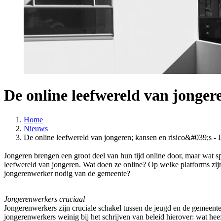
De online leefwereld van jonger
Home
Nieuws
De online leefwereld van jongeren; kansen en risico&#039;s -
Jongeren brengen een groot deel van hun tijd online door, maar wat 
leefwereld van jongeren. Wat doen ze online? Op welke platforms zij
jongerenwerker nodig van de gemeente?
Jongerenwerkers cruciaal
Jongerenwerkers zijn cruciale schakel tussen de jeugd en de gemeente
jongerenwerkers weinig bij het schrijven van beleid hierover: wat h