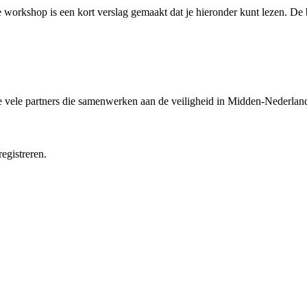
workshop is een kort verslag gemaakt dat je hieronder kunt lezen. De b
e vele partners die samenwerken aan de veiligheid in Midden-Nederlan
egistreren.