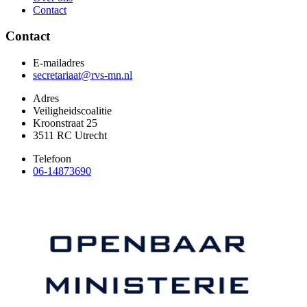
Contact
Contact
E-mailadres
secretariaat@rvs-mn.nl
Adres
Veiligheidscoalitie
Kroonstraat 25
3511 RC Utrecht
Telefoon
06-14873690