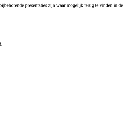
ijbehorende presentaties zijn waar mogelijk terug te vinden in de
d.