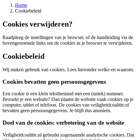
Home
Cookiebeleid
Cookies verwijderen?
Raadpleeg de instellingen van je browser, of de handleiding via de
bovengenoemde links om de cookies in je browser te verwijderen.
Cookiebeleid
Wij maken gebruik van cookies. Lees hieronder welke en waarom.
Cookies bevatten geen persoonsgegevens
Een cookie is een klein tekstbestand met een (uniek) nummer.
Bezoekt je een website? Dan plaatst de website vaak cookies op je
computer, tablet of telefoon. De cookies van veiligheidcoalitie.nl
bevatten geen persoonsgegevens. Je blijft dus anoniem.
Doel van de cookies: verbetering van de website
Veiligheidcoalitie.nl gebruikt zogenaamde analytische cookies. Dat