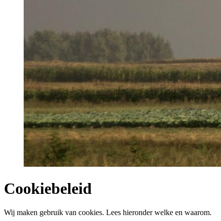
Cookiebeleid
Wij maken gebruik van cookies. Lees hieronder welke en waarom.