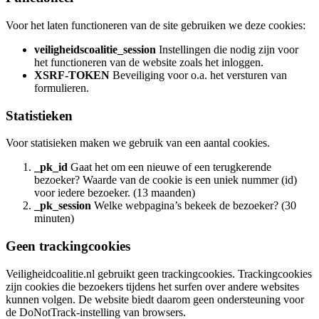
Voor het laten functioneren van de site gebruiken we deze cookies:
veiligheidscoalitie_session
Instellingen die nodig zijn voor
het functioneren van de website zoals het inloggen.
XSRF-TOKEN
Beveiliging voor o.a. het versturen van
formulieren.
Statistieken
Voor statisieken maken we gebruik van een aantal cookies.
_pk_id
Gaat het om een nieuwe of een terugkerende
bezoeker? Waarde van de cookie is een uniek nummer (id)
voor iedere bezoeker. (13 maanden)
_pk_session
Welke webpagina’s bekeek de bezoeker? (30
minuten)
Geen trackingcookies
Veiligheidcoalitie.nl gebruikt geen trackingcookies. Trackingcookies
zijn cookies die bezoekers tijdens het surfen over andere websites
kunnen volgen. De website biedt daarom geen ondersteuning voor
de DoNotTrack-instelling van browsers.