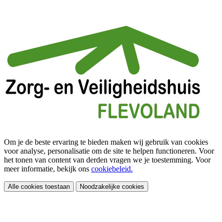
Om je de beste ervaring te bieden maken wij gebruik van cookies
voor analyse, personalisatie om de site te helpen functioneren. Voor
het tonen van content van derden vragen we je toestemming. Voor
meer informatie, bekijk ons
cookiebeleid.
Alle cookies toestaan
Noodzakelijke cookies