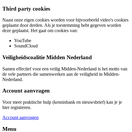
Third party cookies
Naast onze eigen cookies worden voor bijvoorbeeld video's cookies
geplaatst door derden. Als je toestemming hebt gegeven worden
deze geplaatst. Het gaat om cookies van:
YouTube
SoundCloud
Veiligheidscoalitie Midden Nederland
Samen effectief voor een veilig Midden-Nederland is het motto van
de vele partners die samenwerken aan de veiligheid in Midden-
Nederland.
Account aanvragen
Voor meer praktische hulp (kennisbank en nieuwsbrief) kan je je
hier registreren.
Account aanvragen
Menu