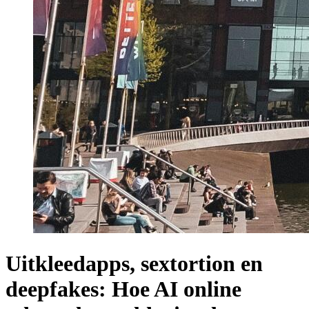
Uitkleedapps, sextortion en
deepfakes: Hoe AI online