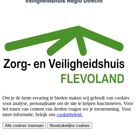
Om je de beste ervaring te bieden maken wij gebruik van cookies
voor analyse, personalisatie om de site te helpen functioneren. Voor
het tonen van content van derden vragen we je toestemming. Voor
meer informatie, bekijk ons
cookiebeleid.
Alle cookies toestaan
Noodzakelijke cookies