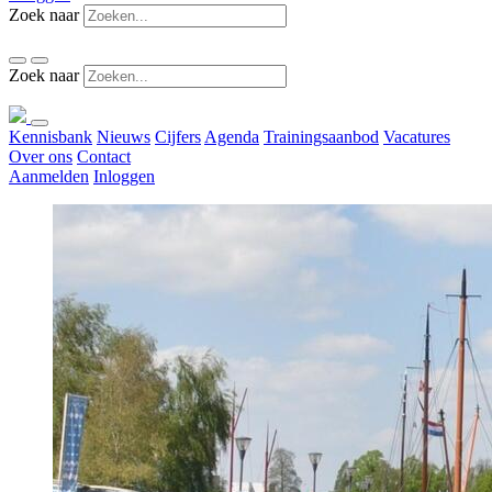
Zoek naar
Zoek naar
Kennisbank
Nieuws
Cijfers
Agenda
Trainingsaanbod
Vacatures
Over ons
Contact
Aanmelden
Inloggen