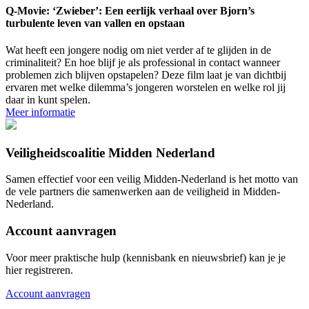
Q-Movie: ‘Zwieber’: Een eerlijk verhaal over Bjorn’s
turbulente leven van vallen en opstaan
Wat heeft een jongere nodig om niet verder af te glijden in de
criminaliteit? En hoe blijf je als professional in contact wanneer
problemen zich blijven opstapelen? Deze film laat je van dichtbij
ervaren met welke dilemma’s jongeren worstelen en welke rol jij
daar in kunt spelen.
Meer informatie
Veiligheidscoalitie Midden Nederland
Samen effectief voor een veilig Midden-Nederland is het motto van
de vele partners die samenwerken aan de veiligheid in Midden-
Nederland.
Account aanvragen
Voor meer praktische hulp (kennisbank en nieuwsbrief) kan je je
hier registreren.
Account aanvragen