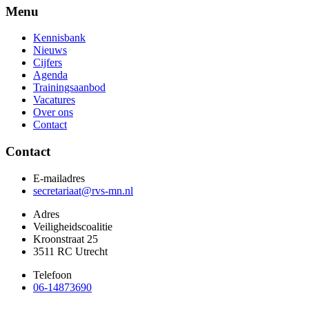
Menu
Kennisbank
Nieuws
Cijfers
Agenda
Trainingsaanbod
Vacatures
Over ons
Contact
Contact
E-mailadres
secretariaat@rvs-mn.nl
Adres
Veiligheidscoalitie
Kroonstraat 25
3511 RC Utrecht
Telefoon
06-14873690