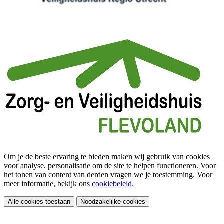
Om je de beste ervaring te bieden maken wij gebruik van cookies
voor analyse, personalisatie om de site te helpen functioneren. Voor
het tonen van content van derden vragen we je toestemming. Voor
meer informatie, bekijk ons
cookiebeleid.
Alle cookies toestaan
Noodzakelijke cookies