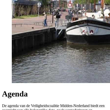
Agenda
De agenda van de Veiligheidscoalitie Midden-Nederland biedt een